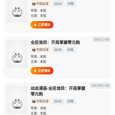
中国动漫
2024
大陆
导演：
未知
主演：
未知
立即播放
更新至270集
全民诡异：开局掌握零元购
中国动漫
2025
大陆
导演：
未知
主演：
未知
立即播放
更新至第270集
动态漫画·全民诡异：开局掌握
零元购
中国动漫
2025
大陆
导演：
未知
主演：
未知