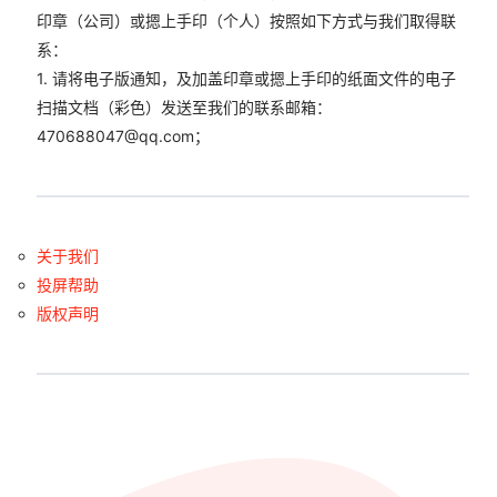
印章（公司）或摁上手印（个人）按照如下方式与我们取得联
系：
1. 请将电子版通知，及加盖印章或摁上手印的纸面文件的电子
扫描文档（彩色）发送至我们的联系邮箱：
470688047@qq.com
；
关于我们
投屏帮助
版权声明